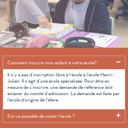
Comment inscrire mon enfant à votre école?
Il n’y a pas d’inscription libre à l’école à l’école Henri-
Julien. Il s’agit d’une école spécialisée. Pour être en
mesure de s’inscrire, une demande de référence doit
émaner du comité d’admission. La demande est faite par
l’école d’origine de l’élève.
Est-ce possible de visiter l’école ?