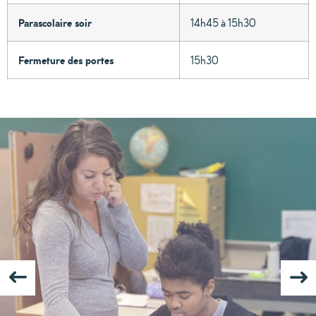
Parascolaire soir
14h45 à 15h30
Fermeture des portes
15h30