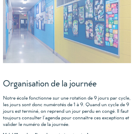
Organisation de la journée
Notre école fonctionne sur une rotation de 9 jours par cycle,
les jours sont donc numérotés de 1 à 9. Quand un cycle de 9
jours est terminé, on reprend un jour perdu en congé. Il faut
toujours consulter l’agenda pour connaître ces exceptions et
valider le numéro de la journée.