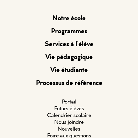
Notre école
Programmes
Services à l’élève
Vie pédagogique
Vie étudiante
Processus de référence
Portail
Futurs élèves
Calendrier scolaire
Nous joindre
Nouvelles
Foire aux questions