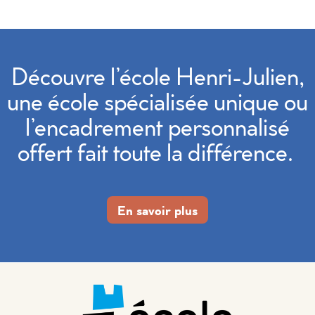
Découvre l’école Henri-Julien,
une école spécialisée unique
o
u
l’encadrement personnalisé
offert fait toute la différence.
En savoir plus