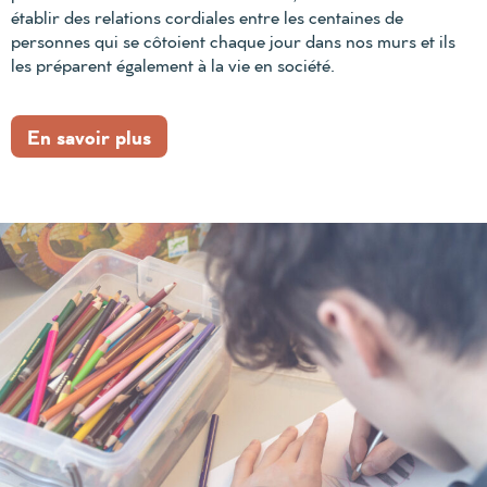
établir des relations cordiales entre les centaines de
personnes qui se côtoient chaque jour dans nos murs et ils
les préparent également à la vie en société.
En savoir plus