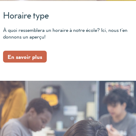
Horaire type
À quoi ressemblera un horaire à notre école? Ici, nous t’en
donnons un aperçu!
En savoir plus