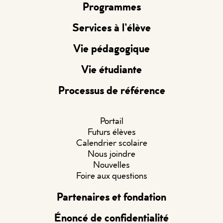
Programmes
Services à l’élève
Vie pédagogique
Vie étudiante
Processus de référence
Portail
Futurs élèves
Calendrier scolaire
Nous joindre
Nouvelles
Foire aux questions
Partenaires et fondation
Énoncé de confidentialité