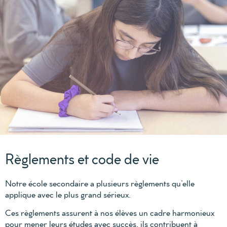
Règlements et code de vie
Notre école secondaire a plusieurs règlements qu’elle
applique avec le plus grand sérieux.
Ces règlements assurent à nos élèves un cadre harmonieux
pour mener leurs études avec succès, ils contribuent à