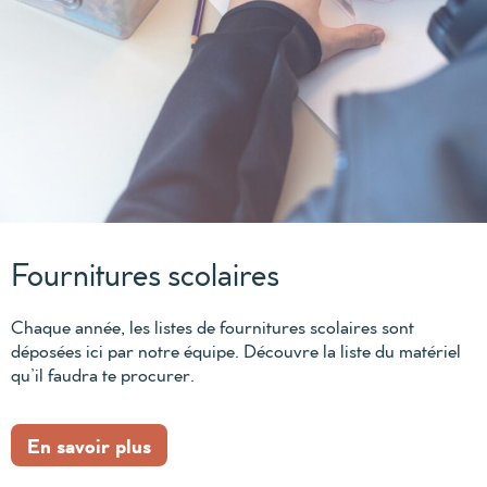
Fournitures scolaires
Chaque année, les listes de fournitures scolaires sont
déposées ici par notre équipe. Découvre la liste du matériel
qu’il faudra te procurer.
En savoir plus